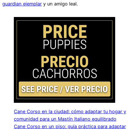
guardian ejemplar
y un amigo leal.
Cane Corso en la ciudad: cómo adaptar tu hogar y
comunidad para un Mastín Italiano equilibrado
Cane Corso en un piso: guía práctica para adaptar