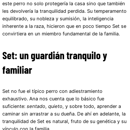
este perro no solo protegería la casa sino que también
les devolvería la tranquilidad perdida. Su temperamento
equilibrado, su nobleza y sumisión, la inteligencia
inherente a la raza, hicieron que en poco tiempo Set se
convirtiera en un miembro fundamental de la familia.
Set: un guardián tranquilo y
familiar
Set no fue el típico perro con adiestramiento
exhaustivo. Ana nos cuenta que lo básico fue
suficiente:
sentado
,
quieto
, y sobre todo, aprender a
caminar sin arrastrar a su dueña. De ahí en adelante, la
tranquilidad de Set es natural, fruto de su genética y su
vínculo con la familia.