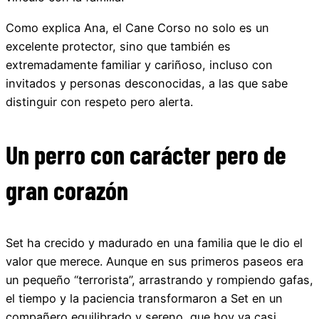
Como explica Ana, el Cane Corso no solo es un
excelente protector, sino que también es
extremadamente familiar y cariñoso, incluso con
invitados y personas desconocidas, a las que sabe
distinguir con respeto pero alerta.
Un perro con carácter pero de
gran corazón
Set ha crecido y madurado en una familia que le dio el
valor que merece. Aunque en sus primeros paseos era
un pequeño “terrorista”, arrastrando y rompiendo gafas,
el tiempo y la paciencia transformaron a Set en un
compañero equilibrado y sereno, que hoy ya casi