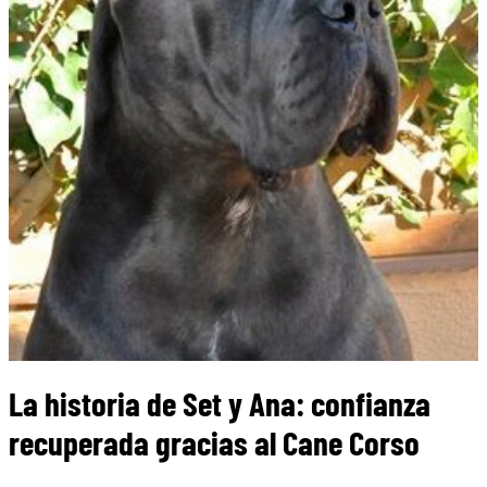
La historia de Set y Ana: confianza
recuperada gracias al Cane Corso