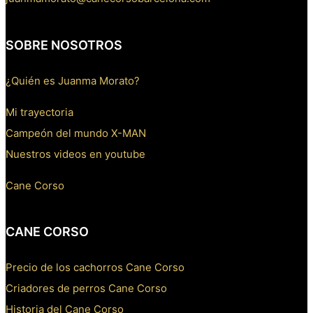
SOBRE NOSOTROS
¿Quién es Juanma Morato?
Mi trayectoria
Campeón del mundo X-MAN
Nuestros videos en youtube
Cane Corso
CANE CORSO
Precio de los cachorros Cane Corso
Criadores de perros Cane Corso
Historia del Cane Corso