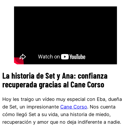
La historia de Set y Ana: confianza
recuperada gracias al Cane Corso
Hoy les traigo un vídeo muy especial con Eba, dueña
de Set, un impresionante
Cane Corso
. Nos cuenta
cómo llegó Set a su vida, una historia de miedo,
recuperación y amor que no deja indiferente a nadie.