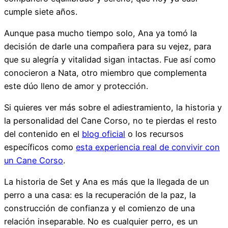
cumple siete años.
Aunque pasa mucho tiempo solo, Ana ya tomó la
decisión de darle una compañera para su vejez, para
que su alegría y vitalidad sigan intactas. Fue así como
conocieron a Nata, otro miembro que complementa
este dúo lleno de amor y protección.
Si quieres ver más sobre el adiestramiento, la historia y
la personalidad del Cane Corso, no te pierdas el resto
del contenido en el
blog oficial
o los recursos
específicos como
esta experiencia real de convivir con
un Cane Corso
.
La historia de Set y Ana es más que la llegada de un
perro a una casa: es la recuperación de la paz, la
construcción de confianza y el comienzo de una
relación inseparable. No es cualquier perro, es un