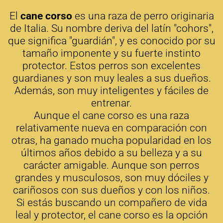
El
cane corso
es una raza de perro originaria
de Italia. Su nombre deriva del latín "cohors",
que significa "guardián", y es conocido por su
tamaño imponente y su fuerte instinto
protector. Estos perros son excelentes
guardianes y son muy leales a sus dueños.
Además, son muy inteligentes y fáciles de
entrenar.
Aunque el cane corso es una raza
relativamente nueva en comparación con
otras, ha ganado mucha popularidad en los
últimos años debido a su belleza y a su
carácter amigable. Aunque son perros
grandes y musculosos, son muy dóciles y
cariñosos con sus dueños y con los niños.
Si estás buscando un compañero de vida
leal y protector, el cane corso es la opción