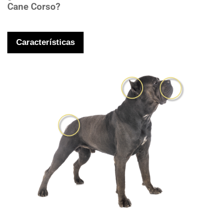
Cane Corso?
Características