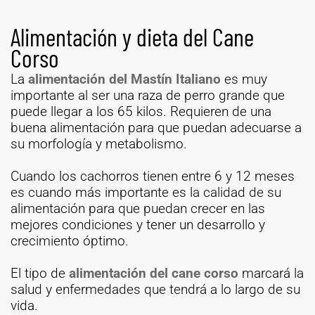
Alimentación y dieta del Cane
Corso
La
alimentación del Mastín Italiano
es muy
importante al ser una raza de perro grande que
puede llegar a los 65 kilos. Requieren de una
buena alimentación para que puedan adecuarse a
su morfología y metabolismo.
Cuando los cachorros tienen entre 6 y 12 meses
es cuando más importante es la calidad de su
alimentación para que puedan crecer en las
mejores condiciones y tener un desarrollo y
crecimiento óptimo.
El tipo de
alimentación del cane corso
marcará la
salud y enfermedades que tendrá a lo largo de su
vida.