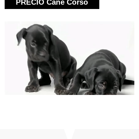
PRECIO Cane Corso