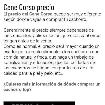
Cane Corso precio
El
precio del Cane Corso
puede ser muy diferente
según donde vayas a comprar tu cachorro.
Generalmente el precio siempre dependerá de
loos cuidados y alimentación que esos cachorros
tengan antes de la venta.
Como es normal, el precio será mayor cuando un
criador por ejemplo alimente a los cachorros con
comida natural y freca, que haga un trabajo de
socialización y educación, que los cuidados de
los cachorros se hagan con porductos de alta
calidad para la piel y pelo, etc..
¿Quieres más información de dónde comprar un
cachorro top?