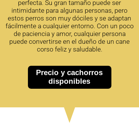
perfecta. Su gran tamaño puede ser
intimidante para algunas personas, pero
estos perros son muy dóciles y se adaptan
fácilmente a cualquier entorno. Con un poco
de paciencia y amor, cualquier persona
puede convertirse en el dueño de un cane
corso feliz y saludable.
Precio y cachorros
disponibles