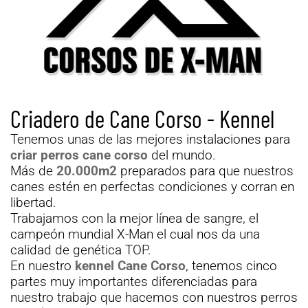
Criadero de Cane Corso - Kennel
Tenemos unas de las mejores instalaciones para
criar perros cane corso
del mundo.
Más de
20.000m2
preparados para que nuestros
canes estén en perfectas condiciones y corran en
libertad.
Trabajamos con la mejor línea de sangre, el
campeón mundial X-Man el cual nos da una
calidad de genética TOP.
En nuestro
kennel Cane Corso
, tenemos cinco
partes muy importantes diferenciadas para
nuestro trabajo que hacemos con nuestros perros