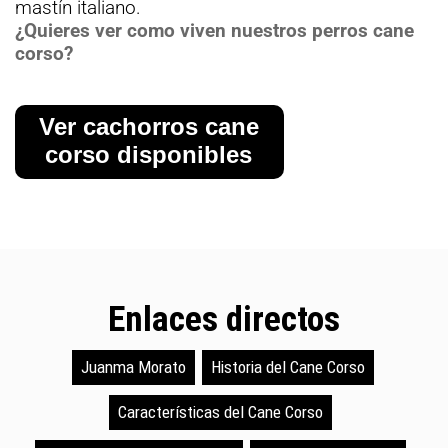
mastín italiano.
¿Quieres ver como viven nuestros perros cane
corso?
Ver cachorros cane
corso disponibles
Enlaces directos
Juanma Morato
Historia del Cane Corso
Características del Cane Corso