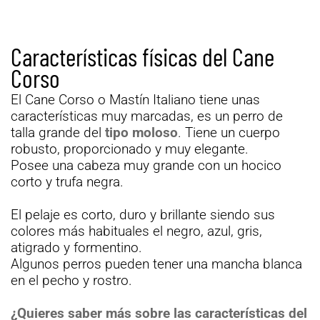
Características físicas del Cane
Corso
El Cane Corso o Mastín Italiano tiene unas
características muy marcadas, es un perro de
talla grande del
tipo moloso
. Tiene un cuerpo
robusto, proporcionado y muy elegante.
Posee una cabeza muy grande con un hocico
corto y trufa negra.
El pelaje es corto, duro y brillante siendo sus
colores más habituales el negro, azul, gris,
atigrado y formentino.
Algunos perros pueden tener una mancha blanca
en el pecho y rostro.
¿Quieres saber más sobre las características del