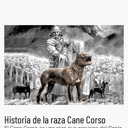
Historia de la raza Cane Corso