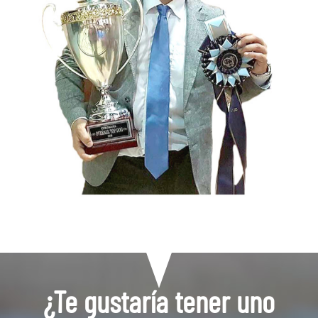
¿Te gustaría tener uno