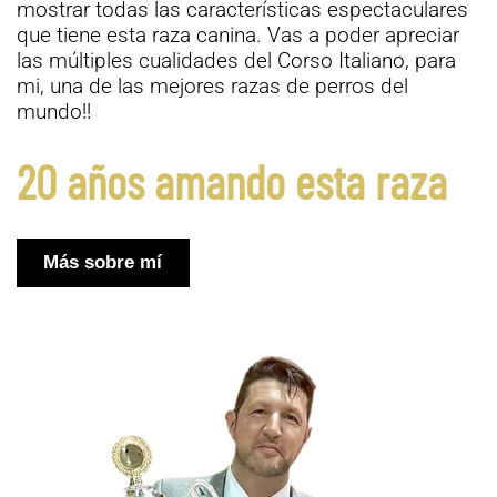
mostrar todas las características espectaculares
que tiene esta raza canina. Vas a poder apreciar
las múltiples cualidades del Corso Italiano, para
mi, una de las mejores razas de perros del
mundo!!
20 años amando esta raza
Más sobre mí