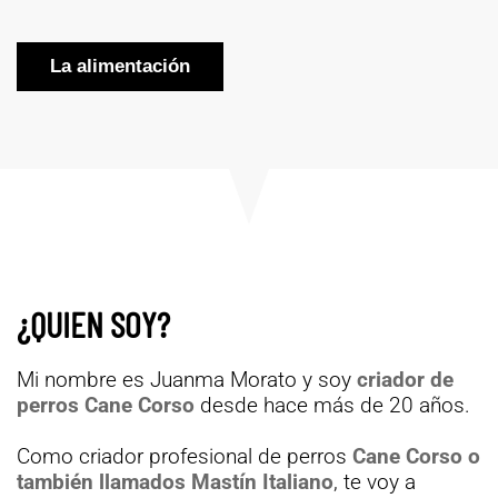
La alimentación
¿QUIEN SOY?
Mi nombre es Juanma Morato y soy
criador de
perros Cane Corso
desde hace más de 20 años.
Como criador profesional de perros
Cane Corso o
también llamados Mastín Italiano
, te voy a