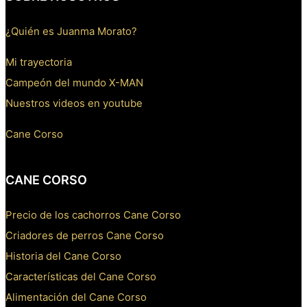
¿Quién es Juanma Morato?
Mi trayectoria
Campeón del mundo X-MAN
Nuestros videos en youtube
Cane Corso
CANE CORSO
Precio de los cachorros Cane Corso
Criadores de perros Cane Corso
Historia del Cane Corso
Características del Cane Corso
Alimentación del Cane Corso