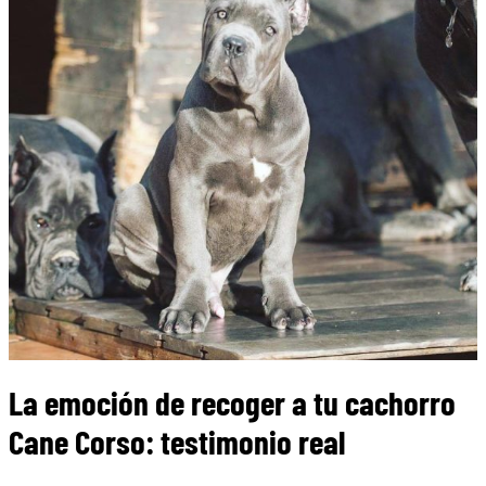
La emoción de recoger a tu cachorro
Cane Corso: testimonio real