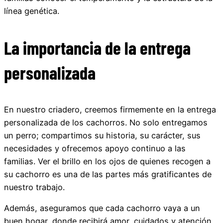
línea genética.
La importancia de la entrega
personalizada
En nuestro criadero, creemos firmemente en la entrega
personalizada de los cachorros. No solo entregamos
un perro; compartimos su historia, su carácter, sus
necesidades y ofrecemos apoyo continuo a las
familias. Ver el brillo en los ojos de quienes recogen a
su cachorro es una de las partes más gratificantes de
nuestro trabajo.
Además, aseguramos que cada cachorro vaya a un
buen hogar, donde recibirá amor, cuidados y atención