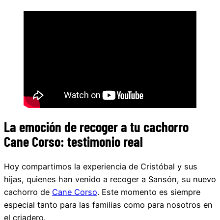
La emoción de recoger a tu cachorro
Cane Corso: testimonio real
Hoy compartimos la experiencia de Cristóbal y sus
hijas, quienes han venido a recoger a Sansón, su nuevo
cachorro de
Cane Corso
. Este momento es siempre
especial tanto para las familias como para nosotros en
el criadero.