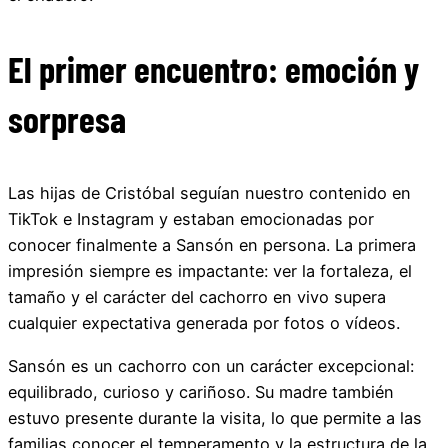
El primer encuentro: emoción y
sorpresa
Las hijas de Cristóbal seguían nuestro contenido en
TikTok e Instagram y estaban emocionadas por
conocer finalmente a Sansón en persona. La primera
impresión siempre es impactante: ver la fortaleza, el
tamaño y el carácter del cachorro en vivo supera
cualquier expectativa generada por fotos o vídeos.
Sansón es un cachorro con un carácter excepcional:
equilibrado, curioso y cariñoso. Su madre también
estuvo presente durante la visita, lo que permite a las
familias conocer el temperamento y la estructura de la