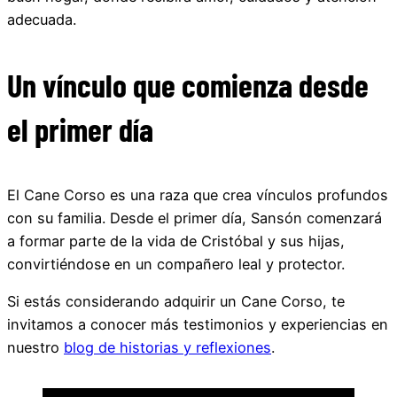
adecuada.
Un vínculo que comienza desde
el primer día
El Cane Corso es una raza que crea vínculos profundos
con su familia. Desde el primer día, Sansón comenzará
a formar parte de la vida de Cristóbal y sus hijas,
convirtiéndose en un compañero leal y protector.
Si estás considerando adquirir un Cane Corso, te
invitamos a conocer más testimonios y experiencias en
nuestro
blog de historias y reflexiones
.