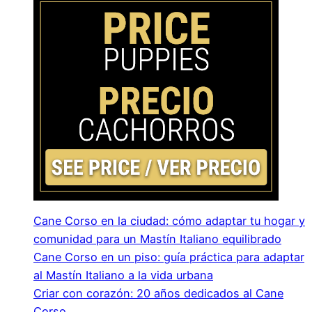
Cane Corso en la ciudad: cómo adaptar tu hogar y
comunidad para un Mastín Italiano equilibrado
Cane Corso en un piso: guía práctica para adaptar
al Mastín Italiano a la vida urbana
Criar con corazón: 20 años dedicados al Cane
Corso