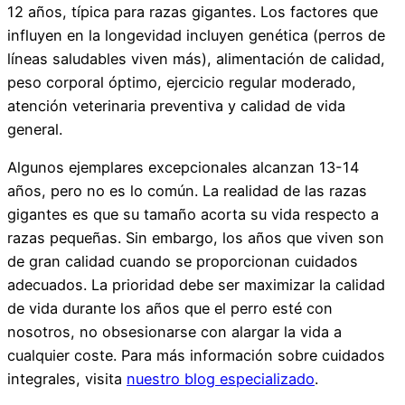
12 años, típica para razas gigantes. Los factores que
influyen en la longevidad incluyen genética (perros de
líneas saludables viven más), alimentación de calidad,
peso corporal óptimo, ejercicio regular moderado,
atención veterinaria preventiva y calidad de vida
general.
Algunos ejemplares excepcionales alcanzan 13-14
años, pero no es lo común. La realidad de las razas
gigantes es que su tamaño acorta su vida respecto a
razas pequeñas. Sin embargo, los años que viven son
de gran calidad cuando se proporcionan cuidados
adecuados. La prioridad debe ser maximizar la calidad
de vida durante los años que el perro esté con
nosotros, no obsesionarse con alargar la vida a
cualquier coste. Para más información sobre cuidados
integrales, visita
nuestro blog especializado
.