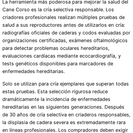
La herramienta más poderosa para mejorar la salud del
Cane Corso es la cría selectiva responsable. Los
criadores profesionales realizan múltiples pruebas de
salud a sus reproductores antes de utilizarlos en cría:
radiografías oficiales de caderas y codos evaluadas por
organizaciones certificadas, exámenes oftalmológicos
para detectar problemas oculares hereditarios,
evaluaciones cardíacas mediante ecocardiografía, y
tests genéticos disponibles para marcadores de
enfermedades hereditarias.
Solo se utilizan para cría ejemplares que superan todas
estas pruebas. Esta selección rigurosa reduce
dramáticamente la incidencia de enfermedades
hereditarias en las siguientes generaciones. Después
de 30 años de cría selectiva en criaderos responsables,
la displasia de cadera severa es extremadamente rara
en líneas profesionales. Los compradores deben exigir