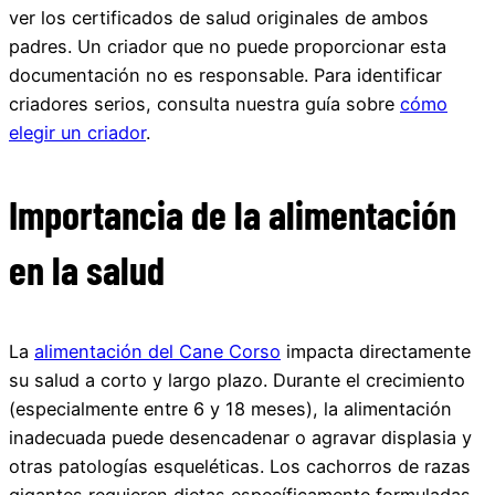
ver los certificados de salud originales de ambos
padres. Un criador que no puede proporcionar esta
documentación no es responsable. Para identificar
criadores serios, consulta nuestra guía sobre
cómo
elegir un criador
.
Importancia de la alimentación
en la salud
La
alimentación del Cane Corso
impacta directamente
su salud a corto y largo plazo. Durante el crecimiento
(especialmente entre 6 y 18 meses), la alimentación
inadecuada puede desencadenar o agravar displasia y
otras patologías esqueléticas. Los cachorros de razas