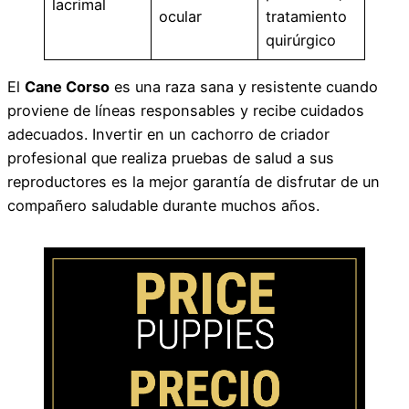
lacrimal
ocular
tratamiento
quirúrgico
El
Cane Corso
es una raza sana y resistente cuando
proviene de líneas responsables y recibe cuidados
adecuados. Invertir en un cachorro de criador
profesional que realiza pruebas de salud a sus
reproductores es la mejor garantía de disfrutar de un
compañero saludable durante muchos años.