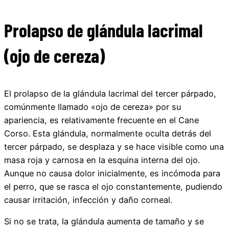
Prolapso de glándula lacrimal
(ojo de cereza)
El prolapso de la glándula lacrimal del tercer párpado,
comúnmente llamado «ojo de cereza» por su
apariencia, es relativamente frecuente en el Cane
Corso. Esta glándula, normalmente oculta detrás del
tercer párpado, se desplaza y se hace visible como una
masa roja y carnosa en la esquina interna del ojo.
Aunque no causa dolor inicialmente, es incómoda para
el perro, que se rasca el ojo constantemente, pudiendo
causar irritación, infección y daño corneal.
Si no se trata, la glándula aumenta de tamaño y se