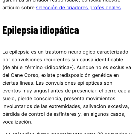
artículo sobre
selección de criadores profesionales
.
Epilepsia idiopática
La epilepsia es un trastorno neurológico caracterizado
por convulsiones recurrentes sin causa identificable
(de ahí el término «idiopática»). Aunque no es exclusiva
del Cane Corso, existe predisposición genética en
ciertas líneas. Las convulsiones epilépticas son
eventos muy angustiantes de presenciar: el perro cae al
suelo, pierde consciencia, presenta movimientos
involuntarios de las extremidades, salivación excesiva,
pérdida de control de esfínteres y, en algunos casos,
vocalización.