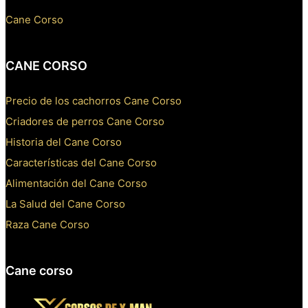
Cane Corso
CANE CORSO
Precio de los cachorros Cane Corso
Criadores de perros Cane Corso
Historia del Cane Corso
Características del Cane Corso
Alimentación del Cane Corso
La Salud del Cane Corso
Raza Cane Corso
Cane corso