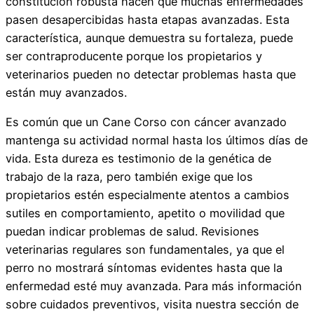
constitución robusta hacen que muchas enfermedades
pasen desapercibidas hasta etapas avanzadas. Esta
característica, aunque demuestra su fortaleza, puede
ser contraproducente porque los propietarios y
veterinarios pueden no detectar problemas hasta que
están muy avanzados.
Es común que un Cane Corso con cáncer avanzado
mantenga su actividad normal hasta los últimos días de
vida. Esta dureza es testimonio de la genética de
trabajo de la raza, pero también exige que los
propietarios estén especialmente atentos a cambios
sutiles en comportamiento, apetito o movilidad que
puedan indicar problemas de salud. Revisiones
veterinarias regulares son fundamentales, ya que el
perro no mostrará síntomas evidentes hasta que la
enfermedad esté muy avanzada. Para más información
sobre cuidados preventivos, visita nuestra sección de