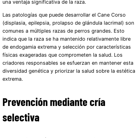
una ventaja significativa de la raza.
Las patologías que puede desarrollar el Cane Corso
(displasia, epilepsia, prolapso de glándula lacrimal) son
comunes a múltiples razas de perros grandes. Esto
indica que la raza se ha mantenido relativamente libre
de endogamia extrema y selección por características
físicas exageradas que comprometen la salud. Los
criadores responsables se esfuerzan en mantener esta
diversidad genética y priorizar la salud sobre la estética
extrema.
Prevención mediante cría
selectiva