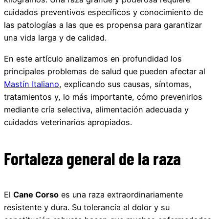
cuidados preventivos específicos y conocimiento de
las patologías a las que es propensa para garantizar
una vida larga y de calidad.
En este artículo analizamos en profundidad los
principales problemas de salud que pueden afectar al
Mastín Italiano
, explicando sus causas, síntomas,
tratamientos y, lo más importante, cómo prevenirlos
mediante cría selectiva, alimentación adecuada y
cuidados veterinarios apropiados.
Fortaleza general de la raza
El
Cane Corso
es una raza extraordinariamente
resistente y dura. Su tolerancia al dolor y su