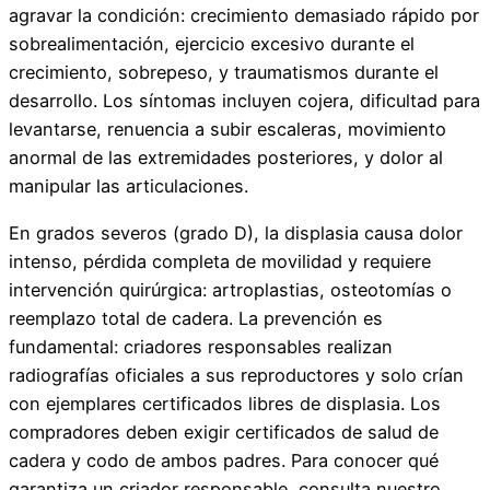
agravar la condición: crecimiento demasiado rápido por
sobrealimentación, ejercicio excesivo durante el
crecimiento, sobrepeso, y traumatismos durante el
desarrollo. Los síntomas incluyen cojera, dificultad para
levantarse, renuencia a subir escaleras, movimiento
anormal de las extremidades posteriores, y dolor al
manipular las articulaciones.
En grados severos (grado D), la displasia causa dolor
intenso, pérdida completa de movilidad y requiere
intervención quirúrgica: artroplastias, osteotomías o
reemplazo total de cadera. La prevención es
fundamental: criadores responsables realizan
radiografías oficiales a sus reproductores y solo crían
con ejemplares certificados libres de displasia. Los
compradores deben exigir certificados de salud de
cadera y codo de ambos padres. Para conocer qué
garantiza un criador responsable, consulta nuestro