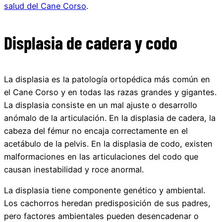
salud del Cane Corso
.
Displasia de cadera y codo
La displasia es la patología ortopédica más común en
el Cane Corso y en todas las razas grandes y gigantes.
La displasia consiste en un mal ajuste o desarrollo
anómalo de la articulación. En la displasia de cadera, la
cabeza del fémur no encaja correctamente en el
acetábulo de la pelvis. En la displasia de codo, existen
malformaciones en las articulaciones del codo que
causan inestabilidad y roce anormal.
La displasia tiene componente genético y ambiental.
Los cachorros heredan predisposición de sus padres,
pero factores ambientales pueden desencadenar o