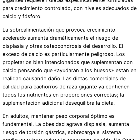
gigantes requieren dietas específicamente formuladas
para crecimiento controlado, con niveles adecuados de
calcio y fósforo.
La sobrealimentación que provoca crecimiento
acelerado aumenta dramáticamente el riesgo de
displasia y otras osteocondrosis del desarrollo. El
exceso de calcio es particularmente peligroso. Los
propietarios bien intencionados que suplementan con
calcio pensando que «ayudarán a los huesos» están en
realidad causando daño. Las dietas comerciales de
calidad para cachorros de raza gigante ya contienen
todos los nutrientes en proporciones correctas; la
suplementación adicional desequilibra la dieta.
En adultos, mantener peso corporal óptimo es
fundamental. La obesidad agrava displasia, aumenta
riesgo de torsión gástrica, sobrecarga el sistema