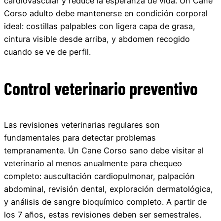
cardiovascular y reduce la esperanza de vida. Un Cane
Corso adulto debe mantenerse en condición corporal
ideal: costillas palpables con ligera capa de grasa,
cintura visible desde arriba, y abdomen recogido
cuando se ve de perfil.
Control veterinario preventivo
Las revisiones veterinarias regulares son
fundamentales para detectar problemas
tempranamente. Un Cane Corso sano debe visitar al
veterinario al menos anualmente para chequeo
completo: auscultación cardiopulmonar, palpación
abdominal, revisión dental, exploración dermatológica,
y análisis de sangre bioquímico completo. A partir de
los 7 años, estas revisiones deben ser semestrales.