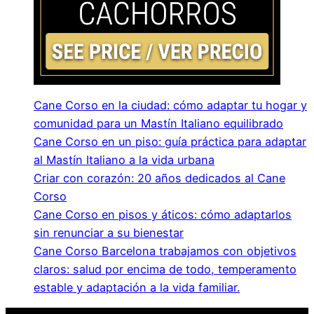
Cane Corso en la ciudad: cómo adaptar tu hogar y
comunidad para un Mastín Italiano equilibrado
Cane Corso en un piso: guía práctica para adaptar
al Mastín Italiano a la vida urbana
Criar con corazón: 20 años dedicados al Cane
Corso
Cane Corso en pisos y áticos: cómo adaptarlos
sin renunciar a su bienestar
Cane Corso Barcelona trabajamos con objetivos
claros: salud por encima de todo, temperamento
estable y adaptación a la vida familiar.