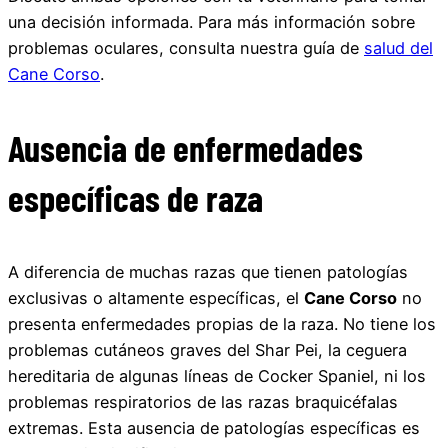
una decisión informada. Para más información sobre
problemas oculares, consulta nuestra guía de
salud del
Cane Corso
.
Ausencia de enfermedades
específicas de raza
A diferencia de muchas razas que tienen patologías
exclusivas o altamente específicas, el
Cane Corso
no
presenta enfermedades propias de la raza. No tiene los
problemas cutáneos graves del Shar Pei, la ceguera
hereditaria de algunas líneas de Cocker Spaniel, ni los
problemas respiratorios de las razas braquicéfalas
extremas. Esta ausencia de patologías específicas es