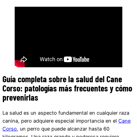
Guía completa sobre la salud del Cane
Corso: patologías más frecuentes y cómo
prevenirlas
La salud es un aspecto fundamental en cualquier raza
canina, pero adquiere especial importancia en el
Cane
Corso
, un perro que puede alcanzar hasta 60
kilogramos. Una raza grande y poderosa requiere