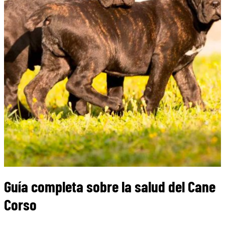
Guía completa sobre la salud del Cane
Corso