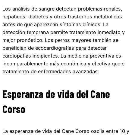
Los análisis de sangre detectan problemas renales,
hepáticos, diabetes y otros trastornos metabólicos
antes de que aparezcan síntomas clínicos. La
detección temprana permite tratamiento inmediato y
mejor pronóstico. Los perros mayores también se
benefician de ecocardiografías para detectar
cardiopatías incipientes. La medicina preventiva es
incomparablemente más económica y efectiva que el
tratamiento de enfermedades avanzadas.
Esperanza de vida del Cane
Corso
La esperanza de vida del Cane Corso oscila entre 10 y