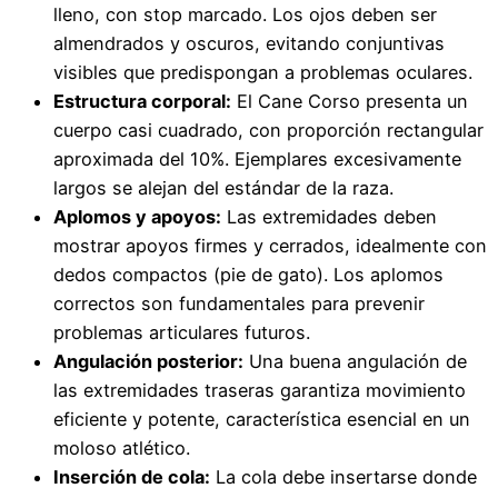
lleno, con stop marcado. Los ojos deben ser
almendrados y oscuros, evitando conjuntivas
visibles que predispongan a problemas oculares.
Estructura corporal:
El Cane Corso presenta un
cuerpo casi cuadrado, con proporción rectangular
aproximada del 10%. Ejemplares excesivamente
largos se alejan del estándar de la raza.
Aplomos y apoyos:
Las extremidades deben
mostrar apoyos firmes y cerrados, idealmente con
dedos compactos (pie de gato). Los aplomos
correctos son fundamentales para prevenir
problemas articulares futuros.
Angulación posterior:
Una buena angulación de
las extremidades traseras garantiza movimiento
eficiente y potente, característica esencial en un
moloso atlético.
Inserción de cola:
La cola debe insertarse donde