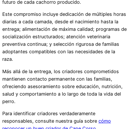
futuro de cada cachorro producido.
Este compromiso incluye dedicación de múltiples horas
diarias a cada camada, desde el nacimiento hasta la
entrega; alimentación de máxima calidad; programas de
socialización estructurados; atención veterinaria
preventiva continua; y selección rigurosa de familias
adoptantes compatibles con las necesidades de la
raza.
Más allá de la entrega, los criadores comprometidos
mantienen contacto permanente con las familias,
ofreciendo asesoramiento sobre educación, nutrición,
salud y comportamiento a lo largo de toda la vida del
perro.
Para identificar criadores verdaderamente
responsables, consulte nuestra guía sobre
cómo
reconocer un buen criador de Cane Corso
.