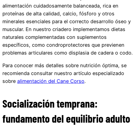
alimentación cuidadosamente balanceada, rica en
proteínas de alta calidad, calcio, fósforo y otros
minerales esenciales para el correcto desarrollo óseo y
muscular. En nuestro criadero implementamos dietas
naturales complementadas con suplementos
específicos, como condroprotectores que previenen
problemas articulares como displasia de cadera o codo.
Para conocer más detalles sobre nutrición óptima, se
recomienda consultar nuestro artículo especializado
sobre
alimentación del Cane Corso
.
Socialización temprana:
fundamento del equilibrio adulto