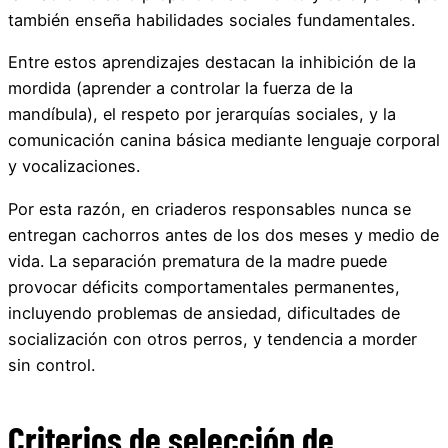
también enseña habilidades sociales fundamentales.
Entre estos aprendizajes destacan la inhibición de la
mordida (aprender a controlar la fuerza de la
mandíbula), el respeto por jerarquías sociales, y la
comunicación canina básica mediante lenguaje corporal
y vocalizaciones.
Por esta razón, en criaderos responsables nunca se
entregan cachorros antes de los dos meses y medio de
vida. La separación prematura de la madre puede
provocar déficits comportamentales permanentes,
incluyendo problemas de ansiedad, dificultades de
socialización con otros perros, y tendencia a morder
sin control.
Criterios de selección de