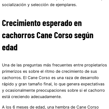
socialización y selección de ejemplares.
Crecimiento esperado en
cachorros Cane Corso según
edad
Una de las preguntas más frecuentes entre propietarios
primerizos es sobre el ritmo de crecimiento de sus
cachorros. El Cane Corso es una raza de desarrollo
rápido y gran tamaño final, lo que genera expectativas
y ocasionalmente preocupaciones sobre si el cachorro
está creciendo adecuadamente.
A los 6 meses de edad, una hembra de Cane Corso