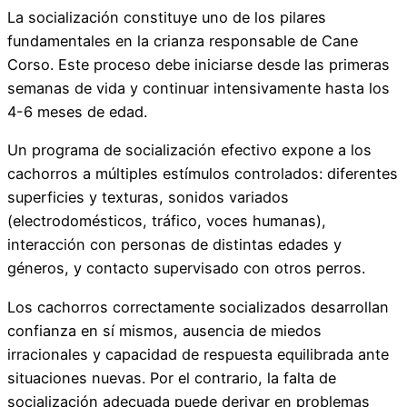
La socialización constituye uno de los pilares
fundamentales en la crianza responsable de Cane
Corso. Este proceso debe iniciarse desde las primeras
semanas de vida y continuar intensivamente hasta los
4-6 meses de edad.
Un programa de socialización efectivo expone a los
cachorros a múltiples estímulos controlados: diferentes
superficies y texturas, sonidos variados
(electrodomésticos, tráfico, voces humanas),
interacción con personas de distintas edades y
géneros, y contacto supervisado con otros perros.
Los cachorros correctamente socializados desarrollan
confianza en sí mismos, ausencia de miedos
irracionales y capacidad de respuesta equilibrada ante
situaciones nuevas. Por el contrario, la falta de
socialización adecuada puede derivar en problemas