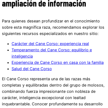
ampliación de información
Para quienes desean profundizar en el conocimiento
sobre esta magnífica raza, recomendamos explorar los
siguientes recursos especializados en nuestro sitio:
Carácter del Cane Corso: experiencia real
Temperamento del Cane Corso: equilibrio e
inteligencia
Experiencia de Cane Corso en casa con la familia
Salud del Cane Corso
El Cane Corso representa una de las razas más
completas y equilibradas dentro del grupo de molosos,
combinando fuerza impresionante con nobleza de
carácter, inteligencia excepcional con lealtad
inquebrantable. Conocer profundamente su desarrollo