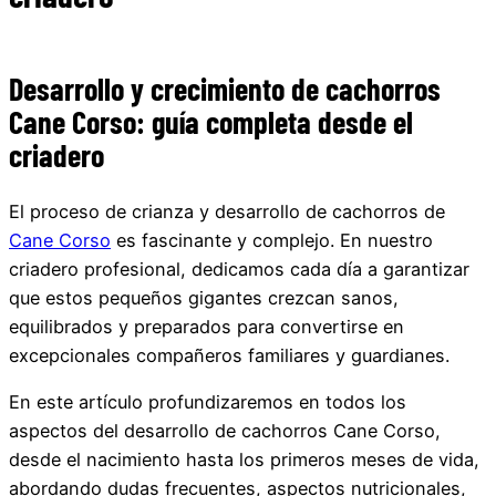
Desarrollo y crecimiento de cachorros
Cane Corso: guía completa desde el
criadero
El proceso de crianza y desarrollo de cachorros de
Cane Corso
es fascinante y complejo. En nuestro
criadero profesional, dedicamos cada día a garantizar
que estos pequeños gigantes crezcan sanos,
equilibrados y preparados para convertirse en
excepcionales compañeros familiares y guardianes.
En este artículo profundizaremos en todos los
aspectos del desarrollo de cachorros Cane Corso,
desde el nacimiento hasta los primeros meses de vida,
abordando dudas frecuentes, aspectos nutricionales,