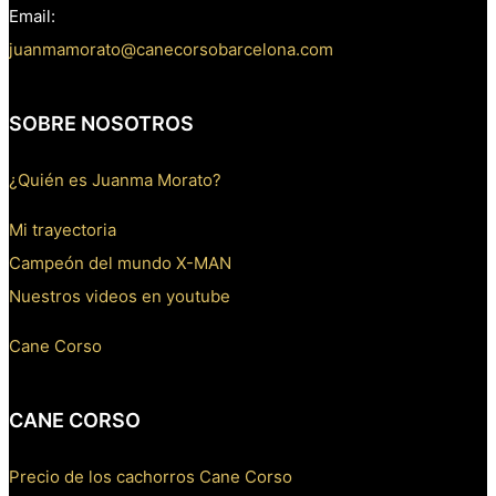
Email:
juanmamorato@canecorsobarcelona.com
SOBRE NOSOTROS
¿Quién es Juanma Morato?
Mi trayectoria
Campeón del mundo X-MAN
Nuestros videos en youtube
Cane Corso
CANE CORSO
Precio de los cachorros Cane Corso