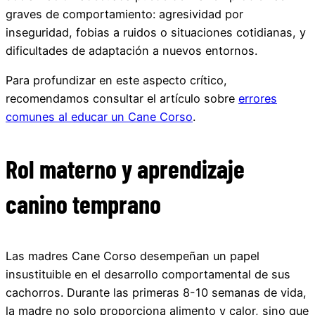
graves de comportamiento: agresividad por
inseguridad, fobias a ruidos o situaciones cotidianas, y
dificultades de adaptación a nuevos entornos.
Para profundizar en este aspecto crítico,
recomendamos consultar el artículo sobre
errores
comunes al educar un Cane Corso
.
Rol materno y aprendizaje
canino temprano
Las madres Cane Corso desempeñan un papel
insustituible en el desarrollo comportamental de sus
cachorros. Durante las primeras 8-10 semanas de vida,
la madre no solo proporciona alimento y calor, sino que