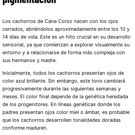
Los cachorros de Cane Corso nacen con los ojos
cerrados, abriéndolos aproximadamente entre los 10 y
14 días de vida. Este es un hito crucial en su desarrollo
sensorial, ya que comienzan a explorar visualmente su
entorno y a relacionarse de forma más compleja con
sus hermanos y madre.
Inicialmente, todos los cachorros presentan ojos de
color azul brillante. Sin embargo, este tono cambiará
progresivamente durante las siguientes semanas y
meses. El color final depende de la genética heredada
de los progenitores. En líneas genéticas donde los
padres presentan ojos color miel o ámbar, es probable
que los cachorros desarrollen tonalidades doradas
conforme maduren.