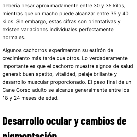
debería pesar aproximadamente entre 30 y 35 kilos,
mientras que un macho puede alcanzar entre 35 y 40
kilos. Sin embargo, estas cifras son orientativas y
existen variaciones individuales perfectamente
normales.
Algunos cachorros experimentan su estirón de
crecimiento más tarde que otros. Lo verdaderamente
importante es que el cachorro muestre signos de salud
general: buen apetito, vitalidad, pelaje brillante y
desarrollo muscular proporcionado. El peso final de un
Cane Corso adulto se alcanza generalmente entre los
18 y 24 meses de edad.
Desarrollo ocular y cambios de
pigmentación