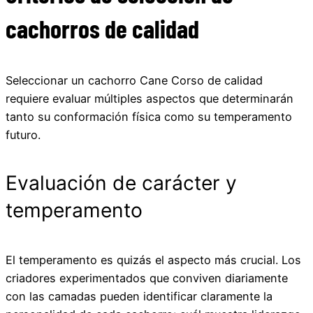
cachorros de calidad
Seleccionar un cachorro Cane Corso de calidad
requiere evaluar múltiples aspectos que determinarán
tanto su conformación física como su temperamento
futuro.
Evaluación de carácter y
temperamento
El temperamento es quizás el aspecto más crucial. Los
criadores experimentados que conviven diariamente
con las camadas pueden identificar claramente la