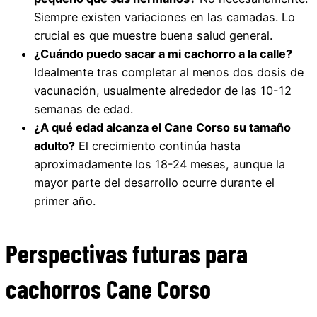
Siempre existen variaciones en las camadas. Lo
crucial es que muestre buena salud general.
¿Cuándo puedo sacar a mi cachorro a la calle?
Idealmente tras completar al menos dos dosis de
vacunación, usualmente alrededor de las 10-12
semanas de edad.
¿A qué edad alcanza el Cane Corso su tamaño
adulto?
El crecimiento continúa hasta
aproximadamente los 18-24 meses, aunque la
mayor parte del desarrollo ocurre durante el
primer año.
Perspectivas futuras para
cachorros Cane Corso