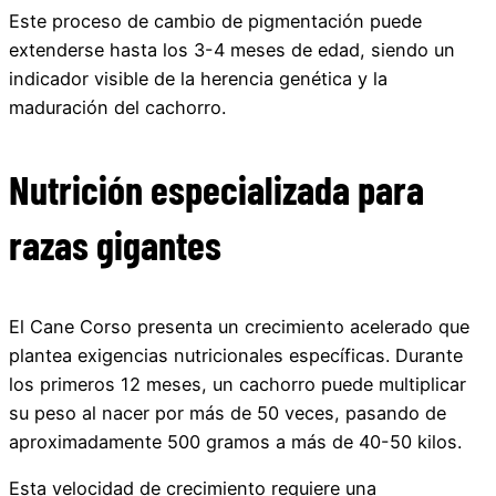
Este proceso de cambio de pigmentación puede
extenderse hasta los 3-4 meses de edad, siendo un
indicador visible de la herencia genética y la
maduración del cachorro.
Nutrición especializada para
razas gigantes
El Cane Corso presenta un crecimiento acelerado que
plantea exigencias nutricionales específicas. Durante
los primeros 12 meses, un cachorro puede multiplicar
su peso al nacer por más de 50 veces, pasando de
aproximadamente 500 gramos a más de 40-50 kilos.
Esta velocidad de crecimiento requiere una