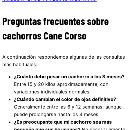
Preguntas frecuentes sobre
cachorros Cane Corso
A continuación respondemos algunas de las consultas
más habituales:
¿Cuánto debe pesar un cachorro a los 3 meses?
Entre 15 y 20 kilos aproximadamente, con
variaciones individuales normales.
¿Cuándo cambian el color de ojos definitivo?
Generalmente entre las 6 y 12 semanas, aunque
puede prolongarse hasta los 4 meses.
¿Es preocupante que mi cachorro sea más
pequeño que sus hermanos?
No necesariamente.