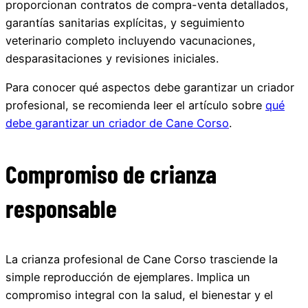
proporcionan contratos de compra-venta detallados,
garantías sanitarias explícitas, y seguimiento
veterinario completo incluyendo vacunaciones,
desparasitaciones y revisiones iniciales.
Para conocer qué aspectos debe garantizar un criador
profesional, se recomienda leer el artículo sobre
qué
debe garantizar un criador de Cane Corso
.
Compromiso de crianza
responsable
La crianza profesional de Cane Corso trasciende la
simple reproducción de ejemplares. Implica un
compromiso integral con la salud, el bienestar y el