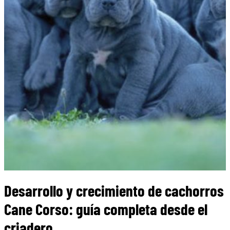
Desarrollo y crecimiento de cachorros
Cane Corso: guía completa desde el
criadero