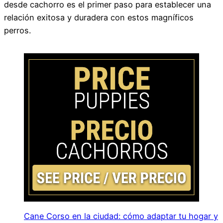
desde cachorro es el primer paso para establecer una
relación exitosa y duradera con estos magníficos
perros.
Cane Corso en la ciudad: cómo adaptar tu hogar y