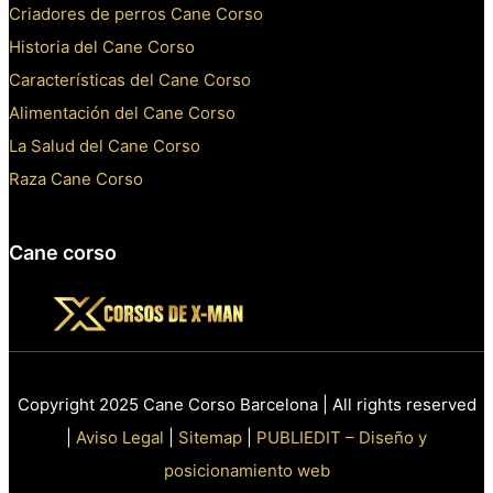
Criadores de perros Cane Corso
Historia del Cane Corso
Características del Cane Corso
Alimentación del Cane Corso
La Salud del Cane Corso
Raza Cane Corso
Cane corso
Copyright 2025 Cane Corso Barcelona | All rights reserved
|
Aviso Legal
|
Sitemap
|
PUBLIEDIT – Diseño y
posicionamiento web