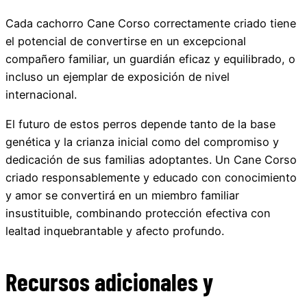
Cada cachorro Cane Corso correctamente criado tiene
el potencial de convertirse en un excepcional
compañero familiar, un guardián eficaz y equilibrado, o
incluso un ejemplar de exposición de nivel
internacional.
El futuro de estos perros depende tanto de la base
genética y la crianza inicial como del compromiso y
dedicación de sus familias adoptantes. Un Cane Corso
criado responsablemente y educado con conocimiento
y amor se convertirá en un miembro familiar
insustituible, combinando protección efectiva con
lealtad inquebrantable y afecto profundo.
Recursos adicionales y