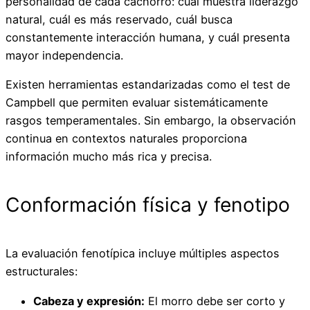
personalidad de cada cachorro: cuál muestra liderazgo
natural, cuál es más reservado, cuál busca
constantemente interacción humana, y cuál presenta
mayor independencia.
Existen herramientas estandarizadas como el test de
Campbell que permiten evaluar sistemáticamente
rasgos temperamentales. Sin embargo, la observación
continua en contextos naturales proporciona
información mucho más rica y precisa.
Conformación física y fenotipo
La evaluación fenotípica incluye múltiples aspectos
estructurales:
Cabeza y expresión:
El morro debe ser corto y