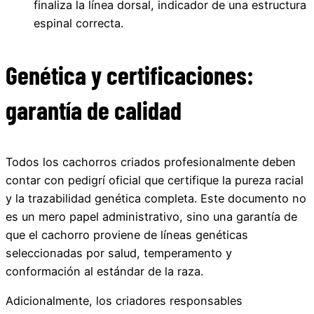
finaliza la línea dorsal, indicador de una estructura
espinal correcta.
Genética y certificaciones:
garantía de calidad
Todos los cachorros criados profesionalmente deben
contar con pedigrí oficial que certifique la pureza racial
y la trazabilidad genética completa. Este documento no
es un mero papel administrativo, sino una garantía de
que el cachorro proviene de líneas genéticas
seleccionadas por salud, temperamento y
conformación al estándar de la raza.
Adicionalmente, los criadores responsables